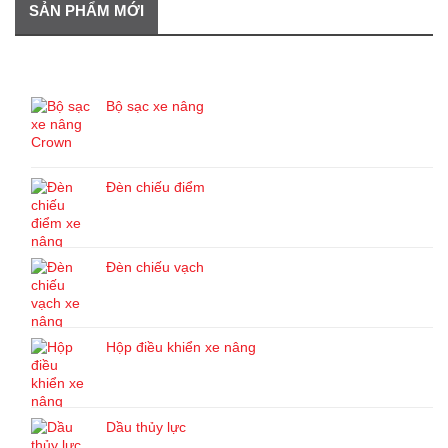
SẢN PHẨM MỚI
SẢN PHẨM MỚI
Bộ sạc xe nâng
Đèn chiếu điểm
Đèn chiếu vạch
Hộp điều khiển xe nâng
Dầu thủy lực