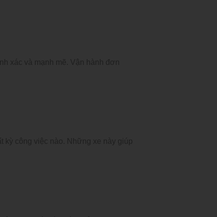
chính xác và mạnh mẽ. Vận hành đơn
t kỳ công việc nào. Những xe này giúp