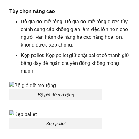
Tùy chọn nâng cao
Bộ giá đỡ mở rộng: Bộ giá đỡ mở rộng được tùy
chỉnh cung cấp không gian làm việc lớn hơn cho
người vận hành để nâng hạ các hàng hóa lớn,
không được xếp chồng.
Kẹp pallet: Kẹp pallet giữ chặt pallet có thanh giữ
bằng dây để ngăn chuyển động không mong
muốn.
Bộ giá đỡ mở rộng
Kẹp pallet