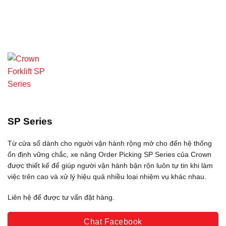
SP Series
Từ cửa sổ dành cho người vận hành rộng mở cho đến hệ thống
ổn định vững chắc, xe nâng Order Picking SP Series của Crown
được thiết kế để giúp người vận hành bận rộn luôn tự tin khi làm
việc trên cao và xử lý hiệu quả nhiều loại nhiệm vụ khác nhau.
Liên hệ để được tư vấn đặt hàng.
Chat Facebook