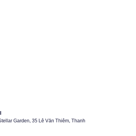
I
Stellar Garden, 35 Lê Văn Thiêm, Thanh