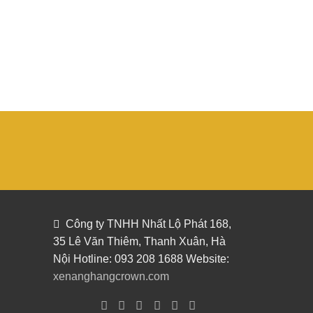
Công ty TNHH Nhất Lộ Phát 168,
35 Lê Văn Thiêm, Thanh Xuân, Hà
Nội Hotline: 093 208 1688 Website:
xenanghangcrown.com