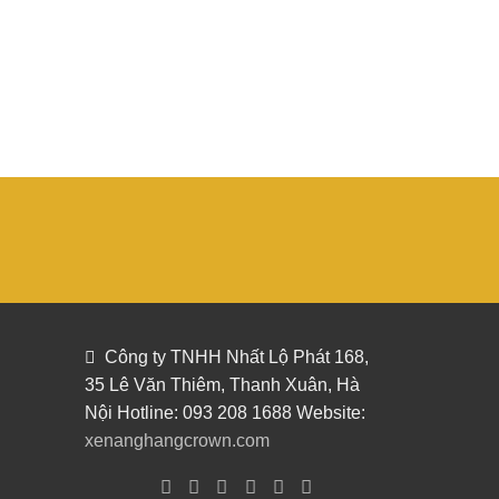
Công ty TNHH Nhất Lộ Phát 168,
35 Lê Văn Thiêm, Thanh Xuân, Hà
Nội Hotline: 093 208 1688 Website:
xenanghangcrown.com