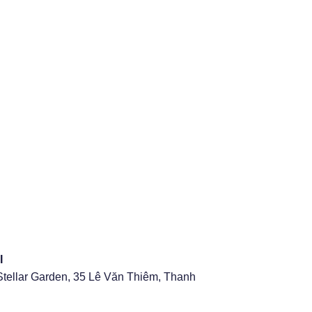
I
Stellar Garden, 35 Lê Văn Thiêm, Thanh