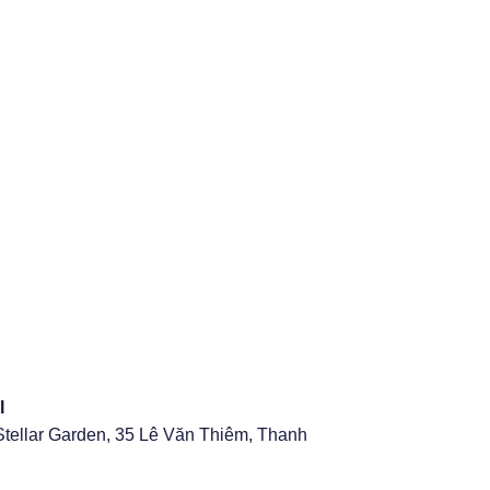
I
Stellar Garden, 35 Lê Văn Thiêm, Thanh