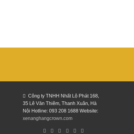
Công ty TNHH Nhất Lộ Phát 168,
35 Lê Văn Thiêm, Thanh Xuân, Hà
Nội Hotline: 093 208 1688 Website:
xenanghangcrown.com