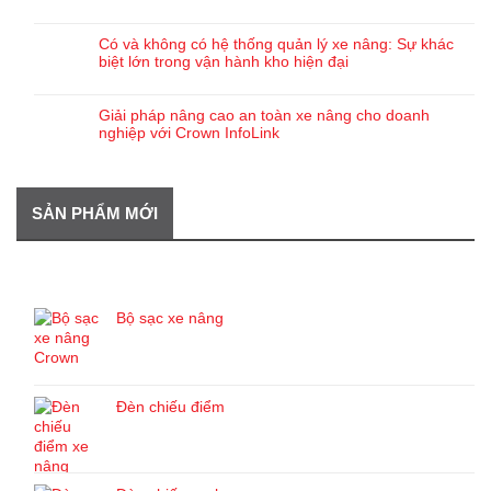
Có và không có hệ thống quản lý xe nâng: Sự khác
biệt lớn trong vận hành kho hiện đại
Giải pháp nâng cao an toàn xe nâng cho doanh
nghiệp với Crown InfoLink
SẢN PHẨM MỚI
SẢN PHẨM MỚI
Bộ sạc xe nâng
Đèn chiếu điểm