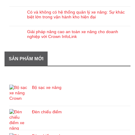
Có và không có hệ thống quản lý xe nâng: Sự khác
biệt lớn trong vận hành kho hiện đại
Giải pháp nâng cao an toàn xe nâng cho doanh
nghiệp với Crown InfoLink
SẢN PHẨM MỚI
SẢN PHẨM MỚI
Bộ sạc xe nâng
Đèn chiếu điểm