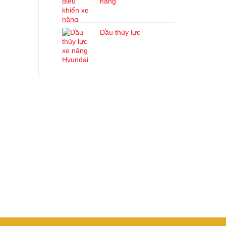
nâng
Dầu thủy lực