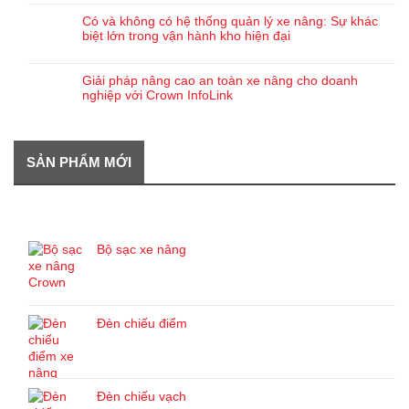
Có và không có hệ thống quản lý xe nâng: Sự khác
biệt lớn trong vận hành kho hiện đại
Giải pháp nâng cao an toàn xe nâng cho doanh
nghiệp với Crown InfoLink
SẢN PHẨM MỚI
SẢN PHẨM MỚI
Bộ sạc xe nâng
Đèn chiếu điểm
Đèn chiếu vạch