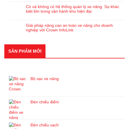
Có và không có hệ thống quản lý xe nâng: Sự khác
biệt lớn trong vận hành kho hiện đại
Giải pháp nâng cao an toàn xe nâng cho doanh
nghiệp với Crown InfoLink
SẢN PHẨM MỚI
SẢN PHẨM MỚI
Bộ sạc xe nâng
Đèn chiếu điểm
Đèn chiếu vạch