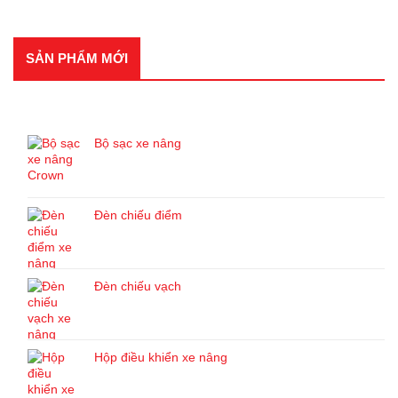
SẢN PHẨM MỚI
SẢN PHẨM MỚI
Bộ sạc xe nâng
Đèn chiếu điểm
Đèn chiếu vạch
Hộp điều khiển xe nâng