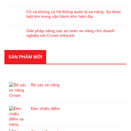
Có và không có hệ thống quản lý xe nâng: Sự khác
biệt lớn trong vận hành kho hiện đại
Giải pháp nâng cao an toàn xe nâng cho doanh
nghiệp với Crown InfoLink
SẢN PHẨM MỚI
SẢN PHẨM MỚI
Bộ sạc xe nâng
Đèn chiếu điểm