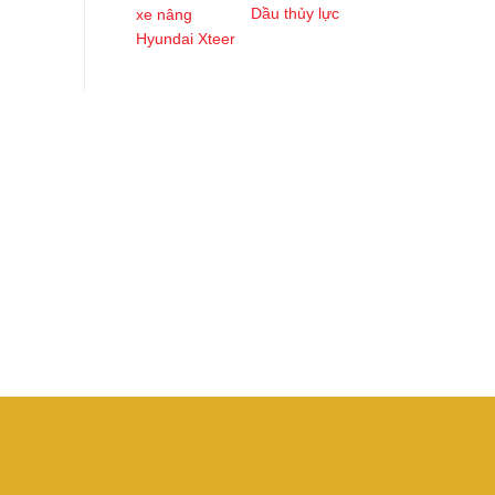
Dầu thủy lực