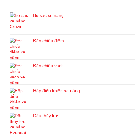
SẢN PHẨM MỚI
Bộ sạc xe nâng
Đèn chiếu điểm
Đèn chiếu vạch
Hộp điều khiển xe nâng
Dầu thủy lực