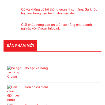
Có và không có hệ thống quản lý xe nâng: Sự khác
biệt lớn trong vận hành kho hiện đại
Giải pháp nâng cao an toàn xe nâng cho doanh
nghiệp với Crown InfoLink
SẢN PHẨM MỚI
SẢN PHẨM MỚI
Bộ sạc xe nâng
Đèn chiếu điểm