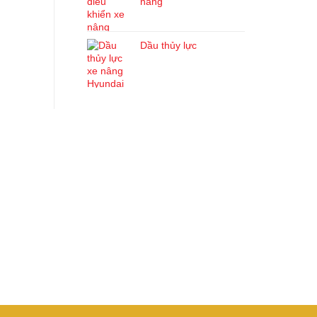
nâng
Dầu thủy lực