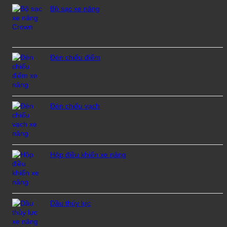
Bộ sạc xe nâng
Đèn chiếu điểm
Đèn chiếu vạch
Hộp điều khiển xe nâng
Dầu thủy lực