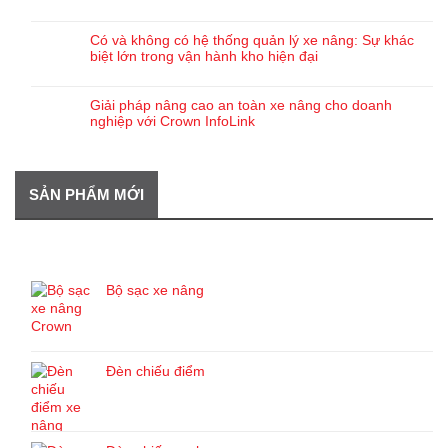
Có và không có hệ thống quản lý xe nâng: Sự khác
biệt lớn trong vận hành kho hiện đại
Giải pháp nâng cao an toàn xe nâng cho doanh
nghiệp với Crown InfoLink
SẢN PHẨM MỚI
SẢN PHẨM MỚI
Bộ sạc xe nâng
Đèn chiếu điểm