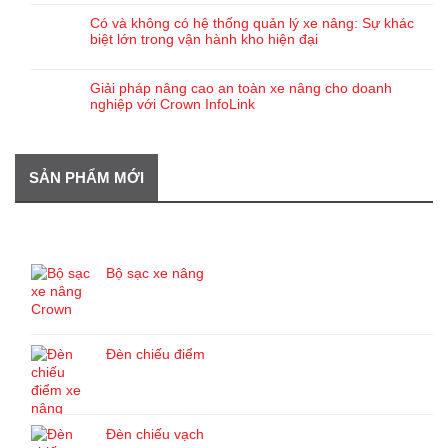
Có và không có hệ thống quản lý xe nâng: Sự khác
biệt lớn trong vận hành kho hiện đại
Giải pháp nâng cao an toàn xe nâng cho doanh
nghiệp với Crown InfoLink
SẢN PHẨM MỚI
SẢN PHẨM MỚI
Bộ sạc xe nâng
Đèn chiếu điểm
Đèn chiếu vạch