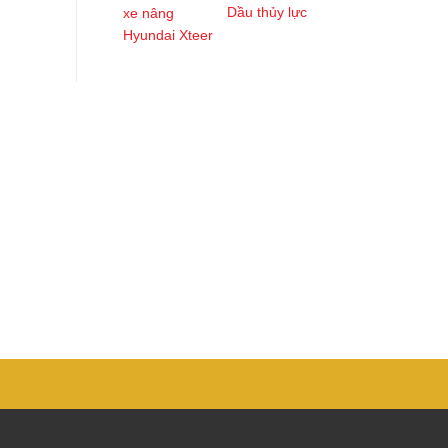
Dầu thủy lực