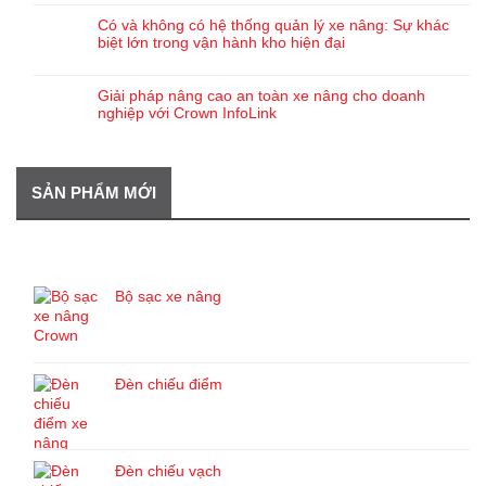
Có và không có hệ thống quản lý xe nâng: Sự khác
biệt lớn trong vận hành kho hiện đại
Giải pháp nâng cao an toàn xe nâng cho doanh
nghiệp với Crown InfoLink
SẢN PHẨM MỚI
SẢN PHẨM MỚI
Bộ sạc xe nâng
Đèn chiếu điểm
Đèn chiếu vạch