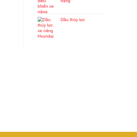
nâng
Dầu thủy lực