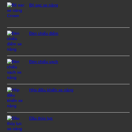
Bộ sạc xe nâng
Đèn chiếu điểm
Đèn chiếu vạch
Hộp điều khiển xe nâng
Dầu thủy lực