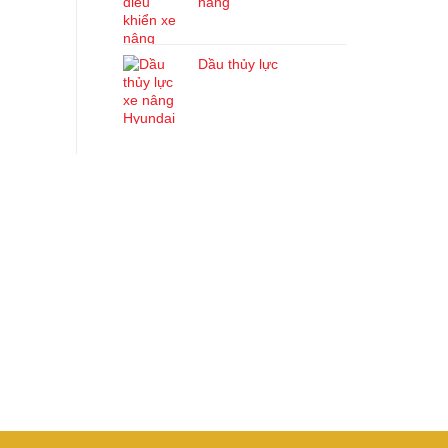
nâng
Dầu thủy lực