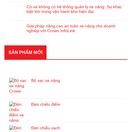
Có và không có hệ thống quản lý xe nâng: Sự khác
biệt lớn trong vận hành kho hiện đại
Giải pháp nâng cao an toàn xe nâng cho doanh
nghiệp với Crown InfoLink
SẢN PHẨM MỚI
SẢN PHẨM MỚI
Bộ sạc xe nâng
Đèn chiếu điểm
Đèn chiếu vạch