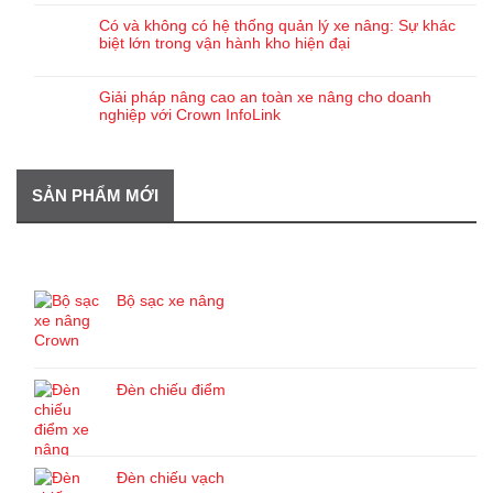
Có và không có hệ thống quản lý xe nâng: Sự khác
biệt lớn trong vận hành kho hiện đại
Giải pháp nâng cao an toàn xe nâng cho doanh
nghiệp với Crown InfoLink
SẢN PHẨM MỚI
SẢN PHẨM MỚI
Bộ sạc xe nâng
Đèn chiếu điểm
Đèn chiếu vạch