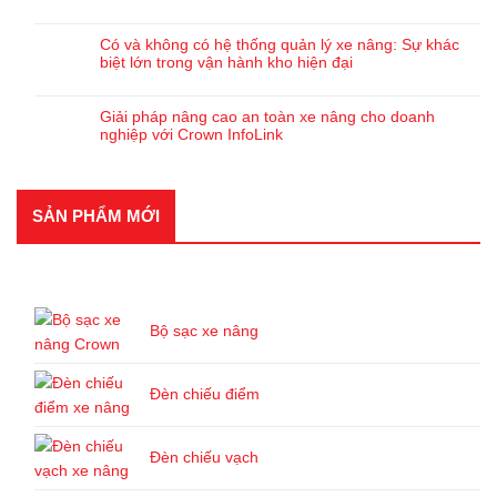
Có và không có hệ thống quản lý xe nâng: Sự khác
biệt lớn trong vận hành kho hiện đại
Giải pháp nâng cao an toàn xe nâng cho doanh
nghiệp với Crown InfoLink
SẢN PHẨM MỚI
SẢN PHẨM MỚI
Bộ sạc xe nâng
Đèn chiếu điểm
Đèn chiếu vạch